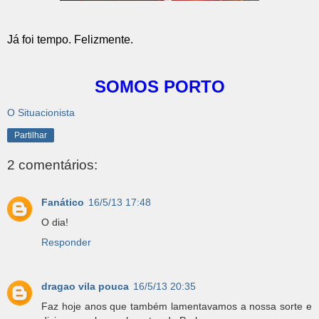
Já foi tempo. Felizmente.
SOMOS PORTO
O Situacionista
Partilhar
2 comentários:
Fanático
16/5/13 17:48
O dia!
Responder
dragao vila pouca
16/5/13 20:35
Faz hoje anos que também lamentavamos a nossa sorte e