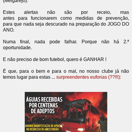
(Melgarejo).
Estes alertas não são por receio, mas
antes para funcionarem como medidas de prevenção,
para que nada seja descurado na preparação do JOGO DO
ANO.
Numa final, nada pode falhar. Porque não há 2.ª
oportunidade.
E não preciso de bom futebol, quero é GANHAR !
É que, para o bem e para o mal, no nosso clube já não
temos lugar para estas ...
surpreendentes euforias (??!!!)
: