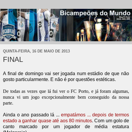
QUINTA-FEIRA, 16 DE MAIO DE 2013
FINAL
A final de domingo vai ser jogada num estádio de que não
gosto particularmente. E não é por questões estéticas.
De todas as vezes que lá fui ver o FC Porto, e já foram algumas,
nunca vi um jogo excepcionalmente bem conseguido da nossa
parte.
Ainda o ano passado lá ...
empatámos ... depois de termos
estado a ganhar quase até aos 80 minutos
. Com um golo de
canto marcado por um jogador de média estatura