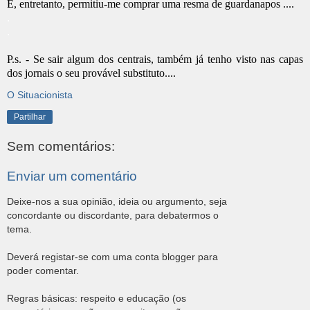
E, entretanto, permitiu-me comprar uma resma de guardanapos ....
.
.
P.s. - Se sair algum dos centrais, também já tenho visto nas capas
dos jornais o seu provável substituto....
O Situacionista
Partilhar
Sem comentários:
Enviar um comentário
Deixe-nos a sua opinião, ideia ou argumento, seja
concordante ou discordante, para debatermos o
tema.
Deverá registar-se com uma conta blogger para
poder comentar.
Regras básicas: respeito e educação (os