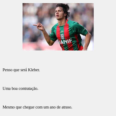
Penso que será Kleber.
Uma boa contratação.
Mesmo que chegue com um ano de atraso.