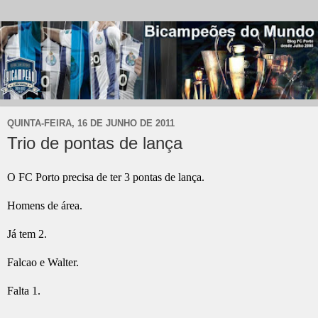
QUINTA-FEIRA, 16 DE JUNHO DE 2011
Trio de pontas de lança
O FC Porto precisa de ter 3 pontas de lança.
Homens de área.
Já tem 2.
Falcao e Walter.
Falta 1.