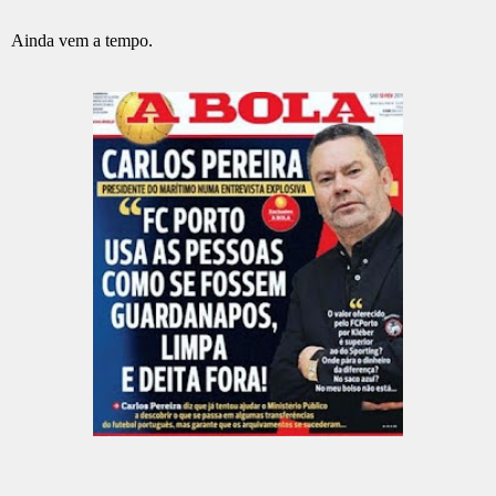
Ainda vem a tempo.